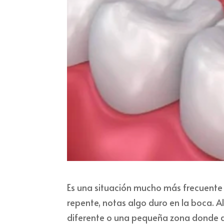
Es una situación mucho más frecuente 
repente, notas algo duro en la boca. A
diferente o una pequeña zona donde an