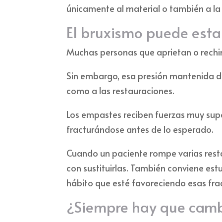
únicamente al material o también a la 
El bruxismo puede esta
Muchas personas que aprietan o rechin
Sin embargo, esa presión mantenida d
como a las restauraciones.
Los empastes reciben fuerzas muy supe
fracturándose antes de lo esperado.
Cuando un paciente rompe varias rest
con sustituirlas. También conviene est
hábito que esté favoreciendo esas fra
¿Siempre hay que camb