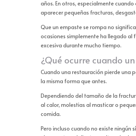
años. En otros, especialmente cuando
aparecer pequeñas fracturas, desgast
Que un empaste se rompa no significa
ocasiones simplemente ha llegado al f
excesiva durante mucho tiempo.
¿Qué ocurre cuando un
Cuando una restauración pierde una par
la misma forma que antes.
Dependiendo del tamaño de la fractura,
al calor, molestias al masticar o peq
comida.
Pero incluso cuando no existe ningún sí