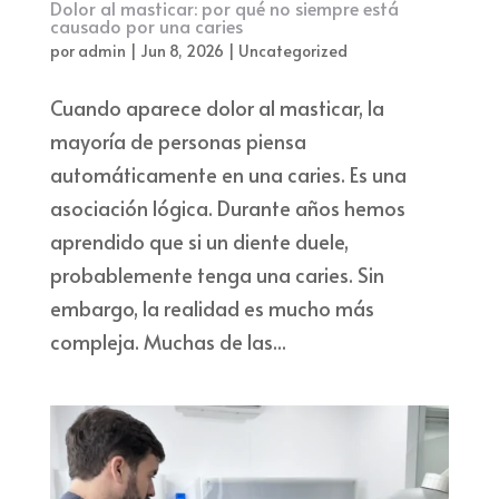
Dolor al masticar: por qué no siempre está
causado por una caries
por
admin
|
Jun 8, 2026
|
Uncategorized
Cuando aparece dolor al masticar, la
mayoría de personas piensa
automáticamente en una caries. Es una
asociación lógica. Durante años hemos
aprendido que si un diente duele,
probablemente tenga una caries. Sin
embargo, la realidad es mucho más
compleja. Muchas de las...