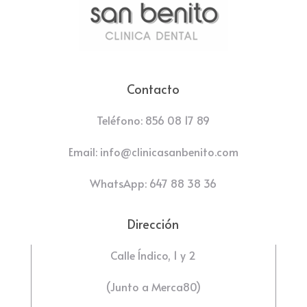
Contacto
Teléfono: 856 08 17 89
Email: info@clinicasanbenito.com
WhatsApp: 647 88 38 36
Dirección
Calle Índico, 1 y 2
(Junto a Merca80)