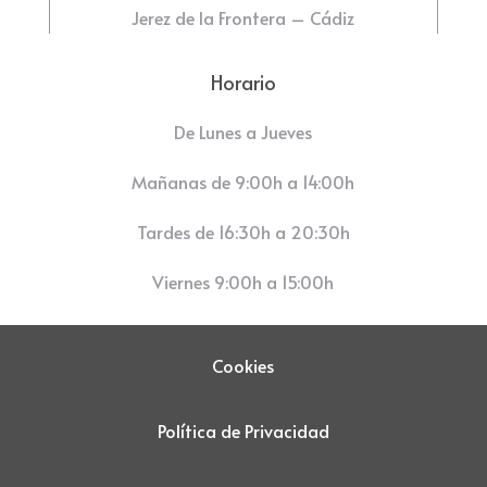
Jerez de la Frontera – Cádiz
Horario
De Lunes a Jueves
Mañanas de 9:00h a 14:00h
Tardes de 16:30h a 20:30h
Viernes 9:00h a 15:00h
Cookies
Política de Privacidad