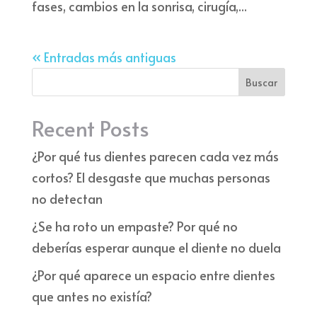
fases, cambios en la sonrisa, cirugía,...
« Entradas más antiguas
Buscar
Recent Posts
¿Por qué tus dientes parecen cada vez más
cortos? El desgaste que muchas personas
no detectan
¿Se ha roto un empaste? Por qué no
deberías esperar aunque el diente no duela
¿Por qué aparece un espacio entre dientes
que antes no existía?