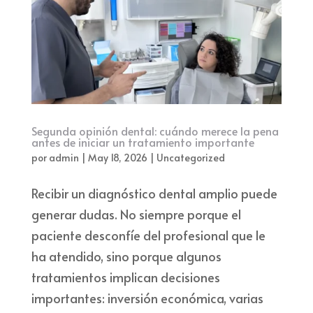
Segunda opinión dental: cuándo merece la pena
antes de iniciar un tratamiento importante
por
admin
|
May 18, 2026
|
Uncategorized
Recibir un diagnóstico dental amplio puede
generar dudas. No siempre porque el
paciente desconfíe del profesional que le
ha atendido, sino porque algunos
tratamientos implican decisiones
importantes: inversión económica, varias