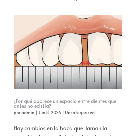
¿Por qué aparece un espacio entre dientes que
antes no existía?
por
admin
|
Jun 8, 2026
|
Uncategorized
Hay cambios en la boca que llaman la