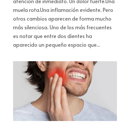
atención de inmediato. Un dolor fuerte.Una
muela rota.Una inflamación evidente. Pero
otros cambios aparecen de forma mucho
más silenciosa. Uno de los más frecuentes
es notar que entre dos dientes ha
aparecido un pequeño espacio que...