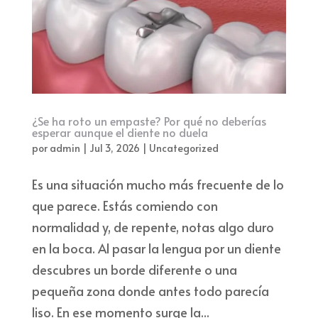
¿Se ha roto un empaste? Por qué no deberías
esperar aunque el diente no duela
por
admin
|
Jul 3, 2026
|
Uncategorized
Es una situación mucho más frecuente de lo
que parece. Estás comiendo con
normalidad y, de repente, notas algo duro
en la boca. Al pasar la lengua por un diente
descubres un borde diferente o una
pequeña zona donde antes todo parecía
liso. En ese momento surge la...