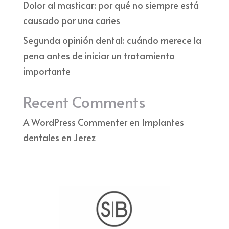
Dolor al masticar: por qué no siempre está
causado por una caries
Segunda opinión dental: cuándo merece la
pena antes de iniciar un tratamiento
importante
Recent Comments
A WordPress Commenter
en
Implantes
dentales en Jerez